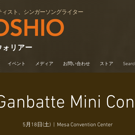
ティスト、シンガーソングライター
OSHIO
ウォリアー
イベント
メディア
お問い合わせ
ストア
Searc
Ganbatte Mini Con
5月18日(土)
  |  
Mesa Convention Center