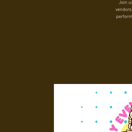
Join u
vendors,
perform