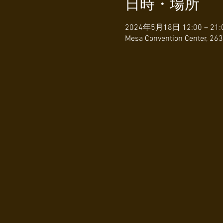
日時・場所
2024年5月18日 12:00 – 21:
Mesa Convention Center, 263