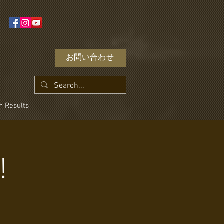
お問い合わせ
h Results
!